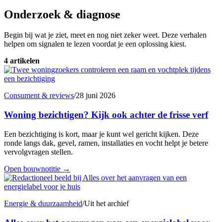
Onderzoek & diagnose
Begin bij wat je ziet, meet en nog niet zeker weet. Deze verhalen
helpen om signalen te lezen voordat je een oplossing kiest.
4 artikelen
Consument & reviews
/
28 juni 2026
Woning bezichtigen? Kijk ook achter de frisse verf
Een bezichtiging is kort, maar je kunt wel gericht kijken. Deze
ronde langs dak, gevel, ramen, installaties en vocht helpt je betere
vervolgvragen stellen.
Open bouwnotitie
→
Energie & duurzaamheid
/
Uit het archief