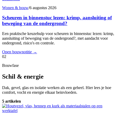
Wonen & bouw
/
6 augustus 2026
Scheuren in binnenstuc lezen: krimp, aansluiting of
beweging van de ondergrond?
Een praktische keuzehulp voor scheuren in binnenstuc lezen: krimp,
aansluiting of beweging van de ondergrond?, met aandacht voor
ondergrond, risico's en controle.
Open bouwnotitie
→
02
Bouwfase
Schil & energie
Dak, gevel, glas en isolatie werken als een geheel. Hier lees je hoe
comfort, vocht en energie elkaar beinvloeden.
5 artikelen