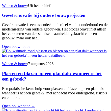
Wonen & bouw
/
Uit het archief
Gevelrenovatie bij oudere bouwprojecten
Gevelrenovatie is een essentieel onderdeel van het onderhoud en de
modernisering van oudere gebouwen. Het proces omvat niet alleen
het verbeteren van de esthetische aantrekkingskracht van een
gebouw, maar ook het…
Open bouwnotitie
→
Wonen & bouw
/
7 augustus 2026
Plassen en blazen op een plat dak: wanneer is het
een gebrek?
Een praktische keuzehulp voor plassen en blazen op een plat dak:
wanneer is het een gebrek?, met aandacht voor ondergrond, risico's
en controle.
Open bouwnotitie
→