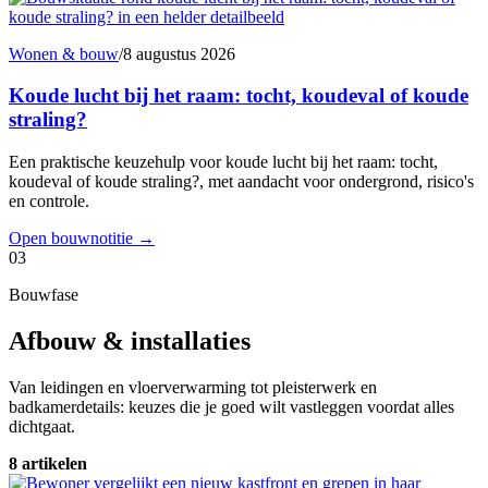
Wonen & bouw
/
8 augustus 2026
Koude lucht bij het raam: tocht, koudeval of koude
straling?
Een praktische keuzehulp voor koude lucht bij het raam: tocht,
koudeval of koude straling?, met aandacht voor ondergrond, risico's
en controle.
Open bouwnotitie
→
03
Bouwfase
Afbouw & installaties
Van leidingen en vloerverwarming tot pleisterwerk en
badkamerdetails: keuzes die je goed wilt vastleggen voordat alles
dichtgaat.
8 artikelen