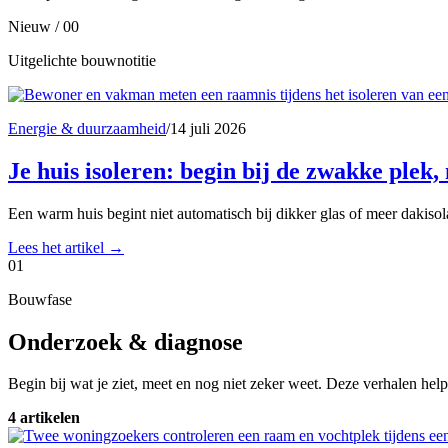
Nieuw / 00
Uitgelichte bouwnotitie
Energie & duurzaamheid
/
14 juli 2026
Je huis isoleren: begin bij de zwakke plek, 
Een warm huis begint niet automatisch bij dikker glas of meer dakiso
Lees het artikel
→
01
Bouwfase
Onderzoek & diagnose
Begin bij wat je ziet, meet en nog niet zeker weet. Deze verhalen help
4 artikelen