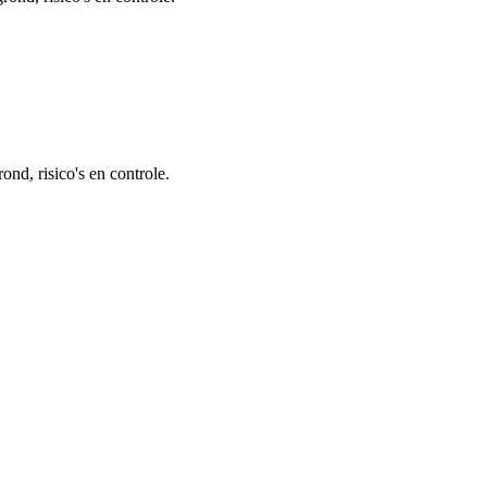
nd, risico's en controle.