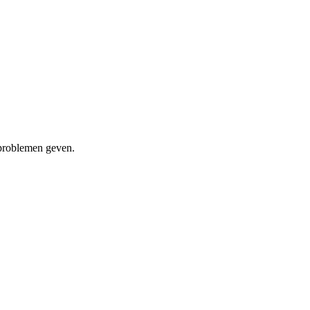
 problemen geven.