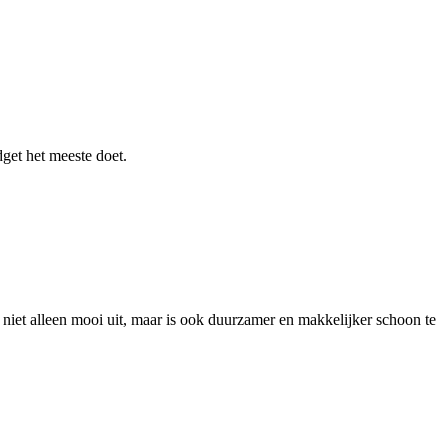
get het meeste doet.
 niet alleen mooi uit, maar is ook duurzamer en makkelijker schoon te