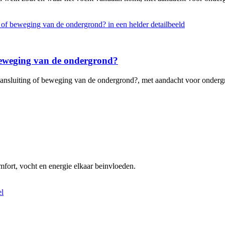
 beweging van de ondergrond?
ansluiting of beweging van de ondergrond?, met aandacht voor ondergro
omfort, vocht en energie elkaar beinvloeden.