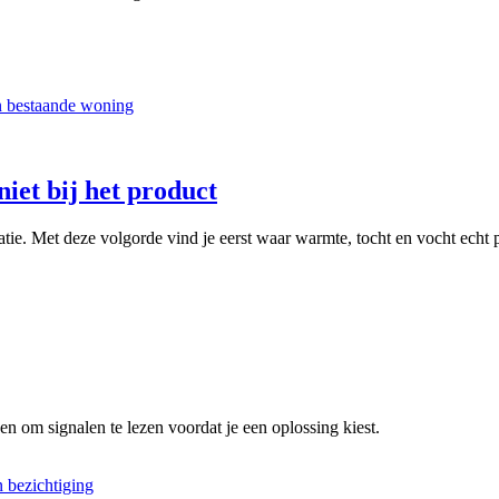
niet bij het product
latie. Met deze volgorde vind je eerst waar warmte, tocht en vocht echt
en om signalen te lezen voordat je een oplossing kiest.