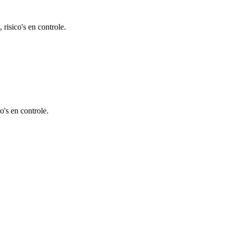
risico's en controle.
's en controle.