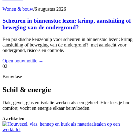
Wonen & bouw
/
6 augustus 2026
Scheuren in binnenstuc lezen: krimp, aansluiting of
beweging van de ondergrond?
Een praktische keuzehulp voor scheuren in binnenstuc lezen: krimp,
aansluiting of beweging van de ondergrond?, met aandacht voor
ondergrond, risico's en controle.
Open bouwnotitie
→
02
Bouwfase
Schil & energie
Dak, gevel, glas en isolatie werken als een geheel. Hier lees je hoe
comfort, vocht en energie elkaar beinvloeden.
5 artikelen