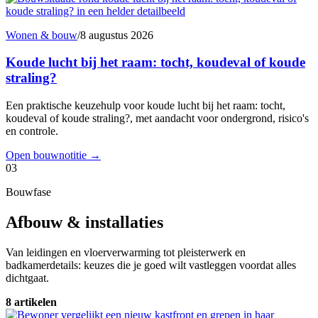
Wonen & bouw
/
8 augustus 2026
Koude lucht bij het raam: tocht, koudeval of koude
straling?
Een praktische keuzehulp voor koude lucht bij het raam: tocht,
koudeval of koude straling?, met aandacht voor ondergrond, risico's
en controle.
Open bouwnotitie
→
03
Bouwfase
Afbouw & installaties
Van leidingen en vloerverwarming tot pleisterwerk en
badkamerdetails: keuzes die je goed wilt vastleggen voordat alles
dichtgaat.
8 artikelen