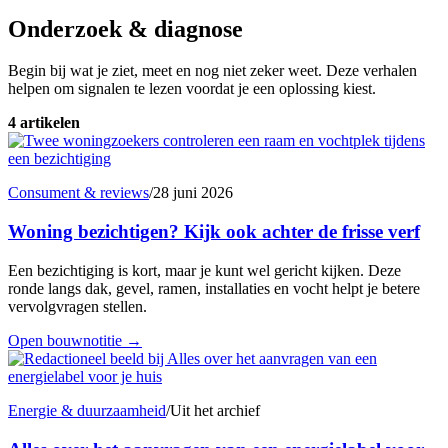
Onderzoek & diagnose
Begin bij wat je ziet, meet en nog niet zeker weet. Deze verhalen
helpen om signalen te lezen voordat je een oplossing kiest.
4 artikelen
Consument & reviews
/
28 juni 2026
Woning bezichtigen? Kijk ook achter de frisse verf
Een bezichtiging is kort, maar je kunt wel gericht kijken. Deze
ronde langs dak, gevel, ramen, installaties en vocht helpt je betere
vervolgvragen stellen.
Open bouwnotitie
→
Energie & duurzaamheid
/
Uit het archief