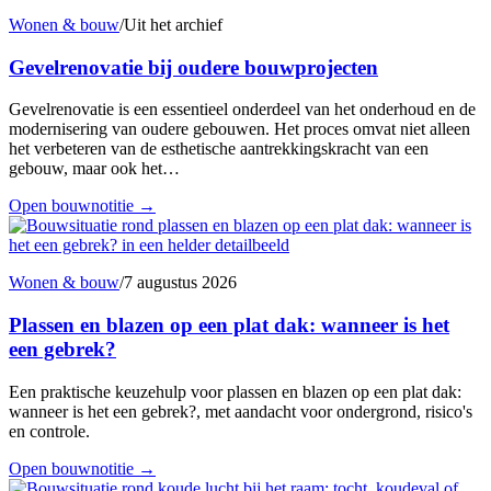
Wonen & bouw
/
Uit het archief
Gevelrenovatie bij oudere bouwprojecten
Gevelrenovatie is een essentieel onderdeel van het onderhoud en de
modernisering van oudere gebouwen. Het proces omvat niet alleen
het verbeteren van de esthetische aantrekkingskracht van een
gebouw, maar ook het…
Open bouwnotitie
→
Wonen & bouw
/
7 augustus 2026
Plassen en blazen op een plat dak: wanneer is het
een gebrek?
Een praktische keuzehulp voor plassen en blazen op een plat dak:
wanneer is het een gebrek?, met aandacht voor ondergrond, risico's
en controle.
Open bouwnotitie
→