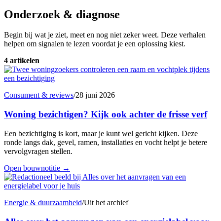
Onderzoek & diagnose
Begin bij wat je ziet, meet en nog niet zeker weet. Deze verhalen
helpen om signalen te lezen voordat je een oplossing kiest.
4 artikelen
Consument & reviews
/
28 juni 2026
Woning bezichtigen? Kijk ook achter de frisse verf
Een bezichtiging is kort, maar je kunt wel gericht kijken. Deze
ronde langs dak, gevel, ramen, installaties en vocht helpt je betere
vervolgvragen stellen.
Open bouwnotitie
→
Energie & duurzaamheid
/
Uit het archief