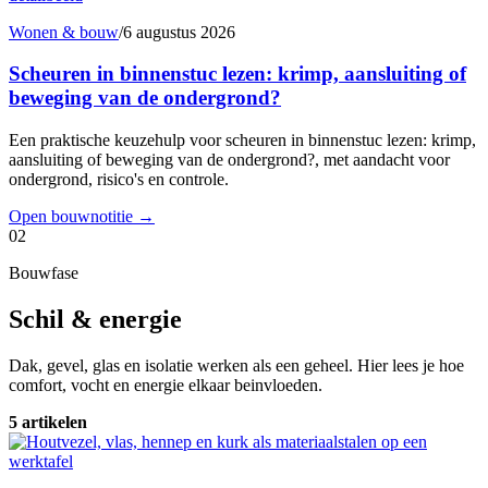
Wonen & bouw
/
6 augustus 2026
Scheuren in binnenstuc lezen: krimp, aansluiting of
beweging van de ondergrond?
Een praktische keuzehulp voor scheuren in binnenstuc lezen: krimp,
aansluiting of beweging van de ondergrond?, met aandacht voor
ondergrond, risico's en controle.
Open bouwnotitie
→
02
Bouwfase
Schil & energie
Dak, gevel, glas en isolatie werken als een geheel. Hier lees je hoe
comfort, vocht en energie elkaar beinvloeden.
5 artikelen