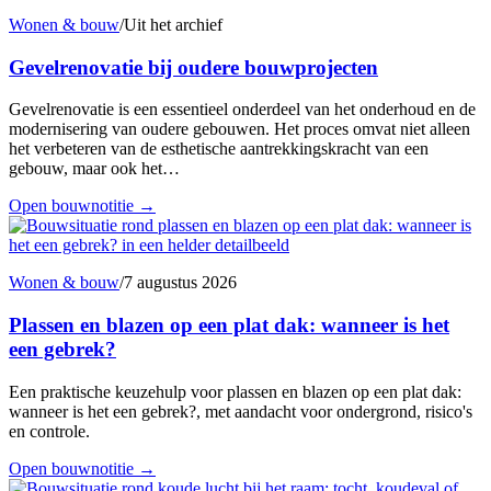
Wonen & bouw
/
Uit het archief
Gevelrenovatie bij oudere bouwprojecten
Gevelrenovatie is een essentieel onderdeel van het onderhoud en de
modernisering van oudere gebouwen. Het proces omvat niet alleen
het verbeteren van de esthetische aantrekkingskracht van een
gebouw, maar ook het…
Open bouwnotitie
→
Wonen & bouw
/
7 augustus 2026
Plassen en blazen op een plat dak: wanneer is het
een gebrek?
Een praktische keuzehulp voor plassen en blazen op een plat dak:
wanneer is het een gebrek?, met aandacht voor ondergrond, risico's
en controle.
Open bouwnotitie
→