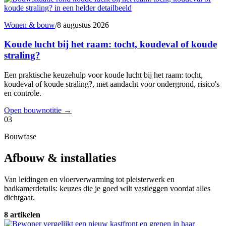
Wonen & bouw
/
8 augustus 2026
Koude lucht bij het raam: tocht, koudeval of koude
straling?
Een praktische keuzehulp voor koude lucht bij het raam: tocht,
koudeval of koude straling?, met aandacht voor ondergrond, risico's
en controle.
Open bouwnotitie
→
03
Bouwfase
Afbouw & installaties
Van leidingen en vloerverwarming tot pleisterwerk en
badkamerdetails: keuzes die je goed wilt vastleggen voordat alles
dichtgaat.
8 artikelen