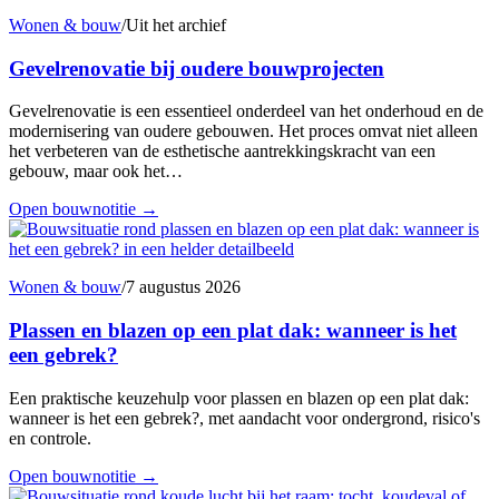
Wonen & bouw
/
Uit het archief
Gevelrenovatie bij oudere bouwprojecten
Gevelrenovatie is een essentieel onderdeel van het onderhoud en de
modernisering van oudere gebouwen. Het proces omvat niet alleen
het verbeteren van de esthetische aantrekkingskracht van een
gebouw, maar ook het…
Open bouwnotitie
→
Wonen & bouw
/
7 augustus 2026
Plassen en blazen op een plat dak: wanneer is het
een gebrek?
Een praktische keuzehulp voor plassen en blazen op een plat dak:
wanneer is het een gebrek?, met aandacht voor ondergrond, risico's
en controle.
Open bouwnotitie
→