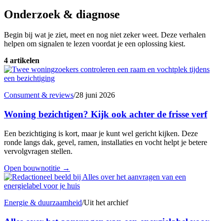
Onderzoek & diagnose
Begin bij wat je ziet, meet en nog niet zeker weet. Deze verhalen
helpen om signalen te lezen voordat je een oplossing kiest.
4 artikelen
Consument & reviews
/
28 juni 2026
Woning bezichtigen? Kijk ook achter de frisse verf
Een bezichtiging is kort, maar je kunt wel gericht kijken. Deze
ronde langs dak, gevel, ramen, installaties en vocht helpt je betere
vervolgvragen stellen.
Open bouwnotitie
→
Energie & duurzaamheid
/
Uit het archief