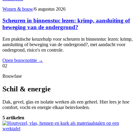
Wonen & bouw
/
6 augustus 2026
Scheuren in binnenstuc lezen: krimp, aansluiting of
beweging van de ondergrond?
Een praktische keuzehulp voor scheuren in binnenstuc lezen: krimp,
aansluiting of beweging van de ondergrond?, met aandacht voor
ondergrond, risico's en controle.
Open bouwnotitie
→
02
Bouwfase
Schil & energie
Dak, gevel, glas en isolatie werken als een geheel. Hier lees je hoe
comfort, vocht en energie elkaar beinvloeden.
5 artikelen