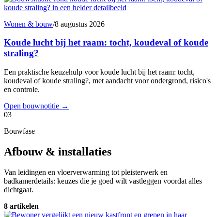
Wonen & bouw
/
8 augustus 2026
Koude lucht bij het raam: tocht, koudeval of koude
straling?
Een praktische keuzehulp voor koude lucht bij het raam: tocht,
koudeval of koude straling?, met aandacht voor ondergrond, risico's
en controle.
Open bouwnotitie
→
03
Bouwfase
Afbouw & installaties
Van leidingen en vloerverwarming tot pleisterwerk en
badkamerdetails: keuzes die je goed wilt vastleggen voordat alles
dichtgaat.
8 artikelen