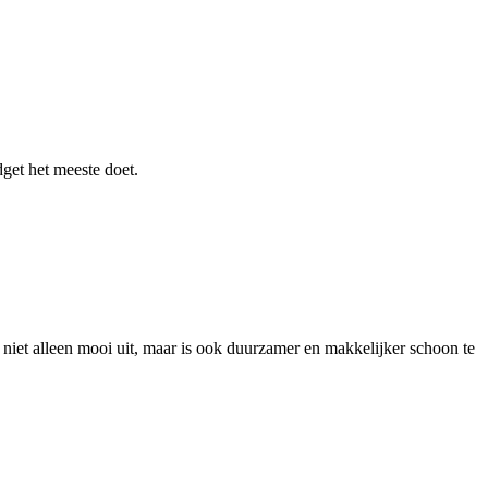
get het meeste doet.
 niet alleen mooi uit, maar is ook duurzamer en makkelijker schoon te