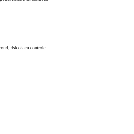
nd, risico's en controle.