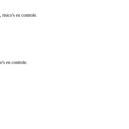
risico's en controle.
's en controle.