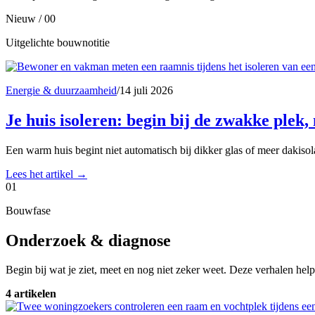
Nieuw / 00
Uitgelichte bouwnotitie
Energie & duurzaamheid
/
14 juli 2026
Je huis isoleren: begin bij de zwakke plek, 
Een warm huis begint niet automatisch bij dikker glas of meer dakiso
Lees het artikel
→
01
Bouwfase
Onderzoek & diagnose
Begin bij wat je ziet, meet en nog niet zeker weet. Deze verhalen help
4 artikelen