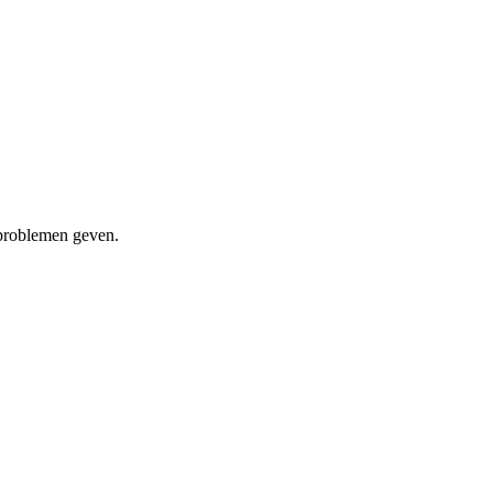
 problemen geven.