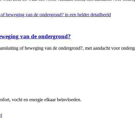
 beweging van de ondergrond?
ansluiting of beweging van de ondergrond?, met aandacht voor ondergro
omfort, vocht en energie elkaar beinvloeden.