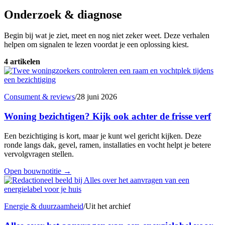
Onderzoek & diagnose
Begin bij wat je ziet, meet en nog niet zeker weet. Deze verhalen
helpen om signalen te lezen voordat je een oplossing kiest.
4 artikelen
Consument & reviews
/
28 juni 2026
Woning bezichtigen? Kijk ook achter de frisse verf
Een bezichtiging is kort, maar je kunt wel gericht kijken. Deze
ronde langs dak, gevel, ramen, installaties en vocht helpt je betere
vervolgvragen stellen.
Open bouwnotitie
→
Energie & duurzaamheid
/
Uit het archief