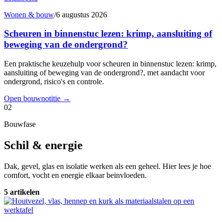
Wonen & bouw
/
6 augustus 2026
Scheuren in binnenstuc lezen: krimp, aansluiting of
beweging van de ondergrond?
Een praktische keuzehulp voor scheuren in binnenstuc lezen: krimp,
aansluiting of beweging van de ondergrond?, met aandacht voor
ondergrond, risico's en controle.
Open bouwnotitie
→
02
Bouwfase
Schil & energie
Dak, gevel, glas en isolatie werken als een geheel. Hier lees je hoe
comfort, vocht en energie elkaar beinvloeden.
5 artikelen