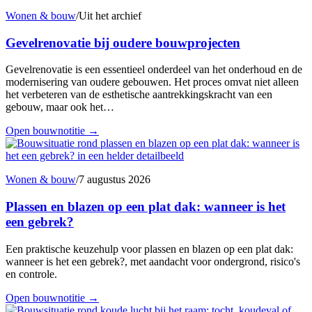
Wonen & bouw
/
Uit het archief
Gevelrenovatie bij oudere bouwprojecten
Gevelrenovatie is een essentieel onderdeel van het onderhoud en de
modernisering van oudere gebouwen. Het proces omvat niet alleen
het verbeteren van de esthetische aantrekkingskracht van een
gebouw, maar ook het…
Open bouwnotitie
→
Wonen & bouw
/
7 augustus 2026
Plassen en blazen op een plat dak: wanneer is het
een gebrek?
Een praktische keuzehulp voor plassen en blazen op een plat dak:
wanneer is het een gebrek?, met aandacht voor ondergrond, risico's
en controle.
Open bouwnotitie
→