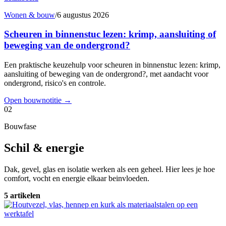
Wonen & bouw
/
6 augustus 2026
Scheuren in binnenstuc lezen: krimp, aansluiting of
beweging van de ondergrond?
Een praktische keuzehulp voor scheuren in binnenstuc lezen: krimp,
aansluiting of beweging van de ondergrond?, met aandacht voor
ondergrond, risico's en controle.
Open bouwnotitie
→
02
Bouwfase
Schil & energie
Dak, gevel, glas en isolatie werken als een geheel. Hier lees je hoe
comfort, vocht en energie elkaar beinvloeden.
5 artikelen