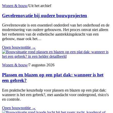
Wonen & bouw
/
Uit het archief
Gevelrenovatie bij oudere bouwprojecten
Gevelrenovatie is een essentieel onderdeel van het onderhoud en de
modernisering van oudere gebouwen. Het proces omvat niet alleen
het verbeteren van de esthetische aantrekkingskracht van een
gebouw, maar ook het…
Open bouwnotitie
→
Wonen & bouw
/
7 augustus 2026
Plassen en blazen op een plat dak: wanneer is het
een gebrek?
Een praktische keuzehulp voor plassen en blazen op een plat dak:
wanneer is het een gebrek?, met aandacht voor ondergrond, risico's
en controle.
Open bouwnotitie
→