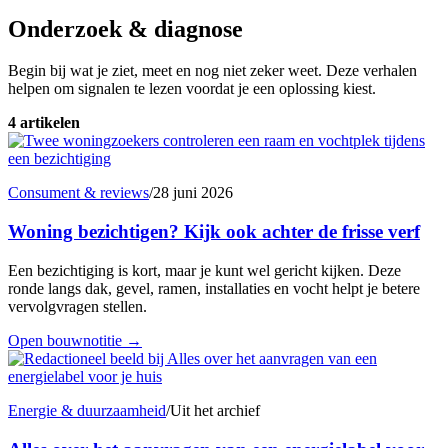
Onderzoek & diagnose
Begin bij wat je ziet, meet en nog niet zeker weet. Deze verhalen
helpen om signalen te lezen voordat je een oplossing kiest.
4 artikelen
Consument & reviews
/
28 juni 2026
Woning bezichtigen? Kijk ook achter de frisse verf
Een bezichtiging is kort, maar je kunt wel gericht kijken. Deze
ronde langs dak, gevel, ramen, installaties en vocht helpt je betere
vervolgvragen stellen.
Open bouwnotitie
→
Energie & duurzaamheid
/
Uit het archief