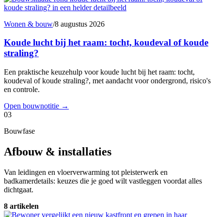
Wonen & bouw
/
8 augustus 2026
Koude lucht bij het raam: tocht, koudeval of koude
straling?
Een praktische keuzehulp voor koude lucht bij het raam: tocht,
koudeval of koude straling?, met aandacht voor ondergrond, risico's
en controle.
Open bouwnotitie
→
03
Bouwfase
Afbouw & installaties
Van leidingen en vloerverwarming tot pleisterwerk en
badkamerdetails: keuzes die je goed wilt vastleggen voordat alles
dichtgaat.
8 artikelen