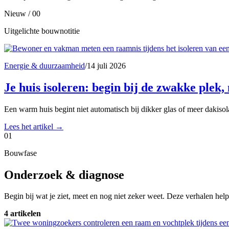
Nieuw / 00
Uitgelichte bouwnotitie
Energie & duurzaamheid
/
14 juli 2026
Je huis isoleren: begin bij de zwakke plek, 
Een warm huis begint niet automatisch bij dikker glas of meer dakiso
Lees het artikel
→
01
Bouwfase
Onderzoek & diagnose
Begin bij wat je ziet, meet en nog niet zeker weet. Deze verhalen help
4 artikelen