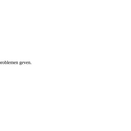
 problemen geven.