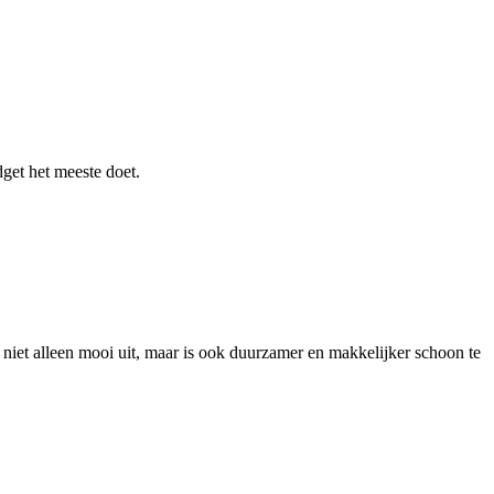
get het meeste doet.
 niet alleen mooi uit, maar is ook duurzamer en makkelijker schoon te