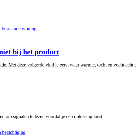
niet bij het product
latie. Met deze volgorde vind je eerst waar warmte, tocht en vocht echt
en om signalen te lezen voordat je een oplossing kiest.