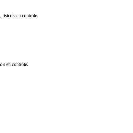
risico's en controle.
's en controle.