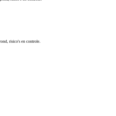
nd, risico's en controle.