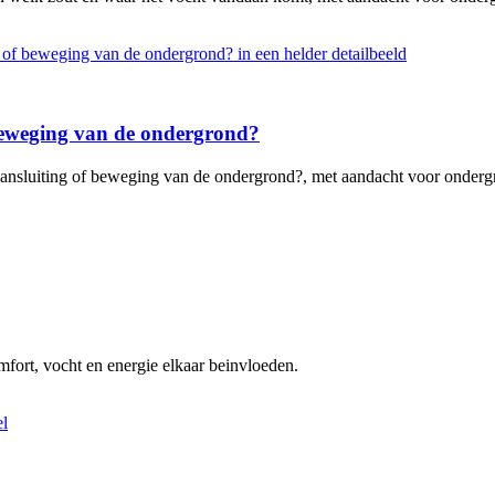
 beweging van de ondergrond?
ansluiting of beweging van de ondergrond?, met aandacht voor ondergro
omfort, vocht en energie elkaar beinvloeden.