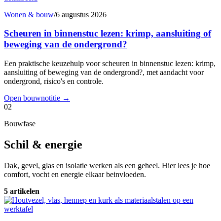
Wonen & bouw
/
6 augustus 2026
Scheuren in binnenstuc lezen: krimp, aansluiting of
beweging van de ondergrond?
Een praktische keuzehulp voor scheuren in binnenstuc lezen: krimp,
aansluiting of beweging van de ondergrond?, met aandacht voor
ondergrond, risico's en controle.
Open bouwnotitie
→
02
Bouwfase
Schil & energie
Dak, gevel, glas en isolatie werken als een geheel. Hier lees je hoe
comfort, vocht en energie elkaar beinvloeden.
5 artikelen