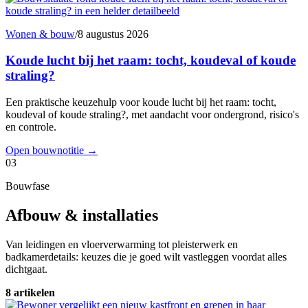
Wonen & bouw
/
8 augustus 2026
Koude lucht bij het raam: tocht, koudeval of koude
straling?
Een praktische keuzehulp voor koude lucht bij het raam: tocht,
koudeval of koude straling?, met aandacht voor ondergrond, risico's
en controle.
Open bouwnotitie
→
03
Bouwfase
Afbouw & installaties
Van leidingen en vloerverwarming tot pleisterwerk en
badkamerdetails: keuzes die je goed wilt vastleggen voordat alles
dichtgaat.
8 artikelen