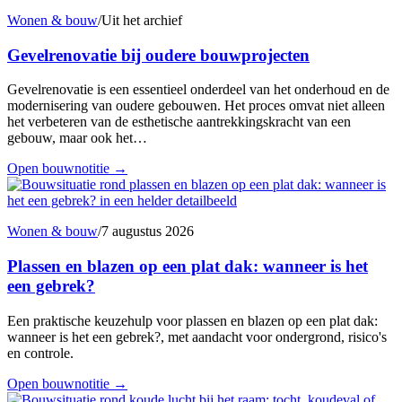
Wonen & bouw
/
Uit het archief
Gevelrenovatie bij oudere bouwprojecten
Gevelrenovatie is een essentieel onderdeel van het onderhoud en de
modernisering van oudere gebouwen. Het proces omvat niet alleen
het verbeteren van de esthetische aantrekkingskracht van een
gebouw, maar ook het…
Open bouwnotitie
→
Wonen & bouw
/
7 augustus 2026
Plassen en blazen op een plat dak: wanneer is het
een gebrek?
Een praktische keuzehulp voor plassen en blazen op een plat dak:
wanneer is het een gebrek?, met aandacht voor ondergrond, risico's
en controle.
Open bouwnotitie
→