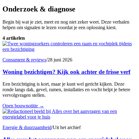
Onderzoek & diagnose
Begin bij wat je ziet, meet en nog niet zeker weet. Deze verhalen
helpen om signalen te lezen voordat je een oplossing kiest.
4 artikelen
Consument & reviews
/
28 juni 2026
Woning bezichtigen? Kijk ook achter de frisse verf
Een bezichtiging is kort, maar je kunt wel gericht kijken. Deze
ronde langs dak, gevel, ramen, installaties en vocht helpt je betere
vervolgvragen stellen.
Open bouwnotitie
→
Energie & duurzaamheid
/
Uit het archief