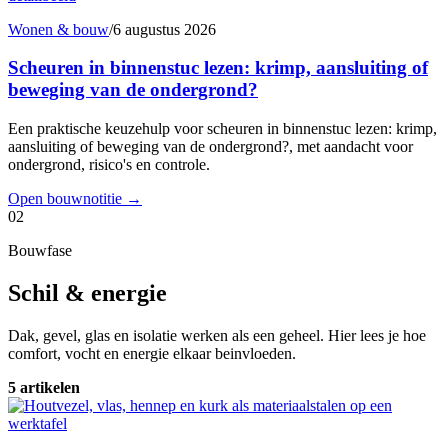
Wonen & bouw
/
6 augustus 2026
Scheuren in binnenstuc lezen: krimp, aansluiting of
beweging van de ondergrond?
Een praktische keuzehulp voor scheuren in binnenstuc lezen: krimp,
aansluiting of beweging van de ondergrond?, met aandacht voor
ondergrond, risico's en controle.
Open bouwnotitie
→
02
Bouwfase
Schil & energie
Dak, gevel, glas en isolatie werken als een geheel. Hier lees je hoe
comfort, vocht en energie elkaar beinvloeden.
5 artikelen