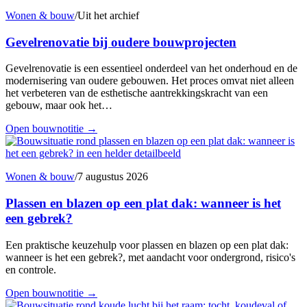
Wonen & bouw
/
Uit het archief
Gevelrenovatie bij oudere bouwprojecten
Gevelrenovatie is een essentieel onderdeel van het onderhoud en de
modernisering van oudere gebouwen. Het proces omvat niet alleen
het verbeteren van de esthetische aantrekkingskracht van een
gebouw, maar ook het…
Open bouwnotitie
→
Wonen & bouw
/
7 augustus 2026
Plassen en blazen op een plat dak: wanneer is het
een gebrek?
Een praktische keuzehulp voor plassen en blazen op een plat dak:
wanneer is het een gebrek?, met aandacht voor ondergrond, risico's
en controle.
Open bouwnotitie
→