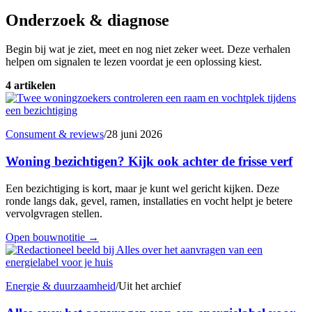
Onderzoek & diagnose
Begin bij wat je ziet, meet en nog niet zeker weet. Deze verhalen
helpen om signalen te lezen voordat je een oplossing kiest.
4 artikelen
Consument & reviews
/
28 juni 2026
Woning bezichtigen? Kijk ook achter de frisse verf
Een bezichtiging is kort, maar je kunt wel gericht kijken. Deze
ronde langs dak, gevel, ramen, installaties en vocht helpt je betere
vervolgvragen stellen.
Open bouwnotitie
→
Energie & duurzaamheid
/
Uit het archief