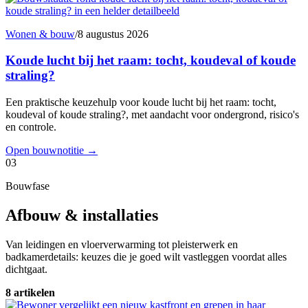
Wonen & bouw
/
8 augustus 2026
Koude lucht bij het raam: tocht, koudeval of koude
straling?
Een praktische keuzehulp voor koude lucht bij het raam: tocht,
koudeval of koude straling?, met aandacht voor ondergrond, risico's
en controle.
Open bouwnotitie
→
03
Bouwfase
Afbouw & installaties
Van leidingen en vloerverwarming tot pleisterwerk en
badkamerdetails: keuzes die je goed wilt vastleggen voordat alles
dichtgaat.
8 artikelen